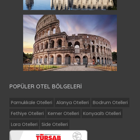
POPÜLER OTEL BÖLGELERİ
Pamukkale Otelleri
Alanya Otelleri
Bodrum Otelleri
Fethiye Otelleri
Kemer Otelleri
Konyaaltı Otelleri
Lara Otelleri
Side Otelleri