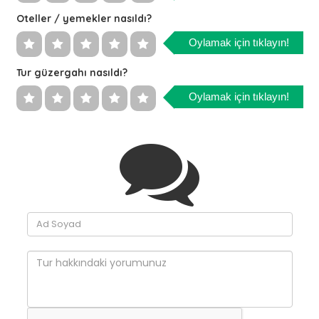
Oteller / yemekler nasıldı?
Oylamak için tıklayın!
Tur güzergahı nasıldı?
Oylamak için tıklayın!